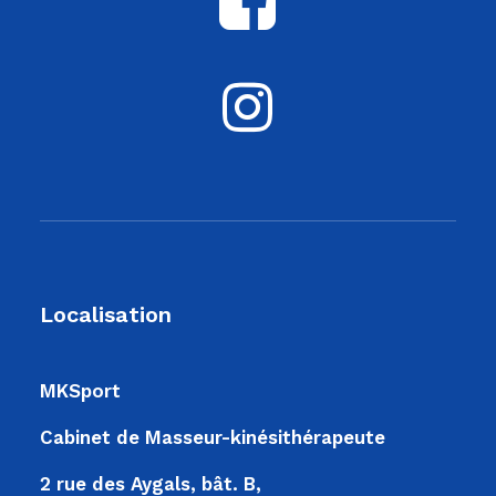
Localisation
MKSport
Cabinet de Masseur-kinésithérapeute
2 rue des Aygals, bât. B,