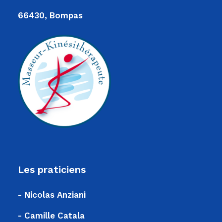
66430, Bompas
Les praticiens
- Nicolas Anziani
- Camille Catala