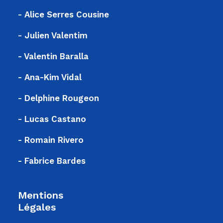
- Alice Serres Cousine
- Julien Valentim
- Valentin Baralla
- Ana-Kim Vidal
- Delphine Rougeon
- Lucas Castano
- Romain Rivero
- Fabrice Bardes
Mentions
Légales