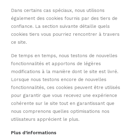
Dans certains cas spéciaux, nous utilisons
également des cookies fournis par des tiers de
confiance. La section suivante détaille quels
cookies tiers vous pourriez rencontrer à travers
ce site.
De temps en temps, nous testons de nouvelles
fonctionnalités et apportons de légères
modifications à la manière dont le site est livré.
Lorsque nous testons encore de nouvelles
fonctionnalités, ces cookies peuvent être utilisés
pour garantir que vous recevez une expérience
cohérente sur le site tout en garantissant que
nous comprenons quelles optimisations nos
utilisateurs apprécient le plus.
Plus d’informations