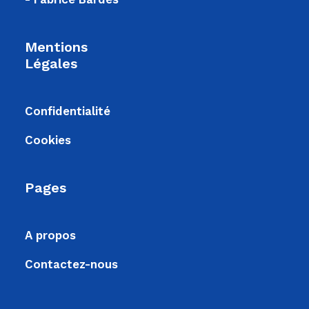
Mentions
Légales
Confidentialité
Cookies
Pages
A propos
Contactez-nous