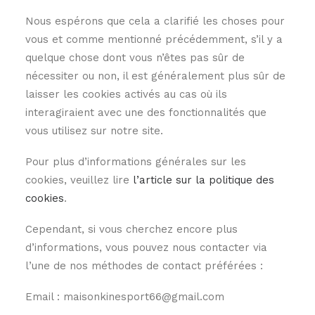
Nous espérons que cela a clarifié les choses pour
vous et comme mentionné précédemment, s’il y a
quelque chose dont vous n’êtes pas sûr de
nécessiter ou non, il est généralement plus sûr de
laisser les cookies activés au cas où ils
interagiraient avec une des fonctionnalités que
vous utilisez sur notre site.
Pour plus d’informations générales sur les
cookies, veuillez lire
l’article sur la politique des
cookies
.
Cependant, si vous cherchez encore plus
d’informations, vous pouvez nous contacter via
l’une de nos méthodes de contact préférées :
Email : maisonkinesport66@gmail.com