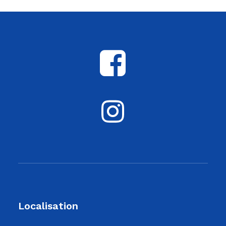
Localisation