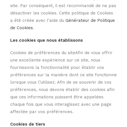
site. Par conséquent, il est recommandé de ne pas
désactiver les cookies. Cette politique de Cookies
a été créée avec l’aide du
Générateur de Politique
de Cookies
.
Les cookies que nous établissons
Cookies de préférences du siteAfin de vous offrir
une excellente expérience sur ce site, nous
fournissons la fonctionnalité pour établir vos
préférences sur la manière dont ce site fonctionne
lorsque vous l’utilisez. Afin de se souvenir de vos
préférences, nous devons établir des cookies afin
que ces informations puissent être appelées
chaque fois que vous interagissez avec une page
affectée par vos préférences.
Cookies de tiers