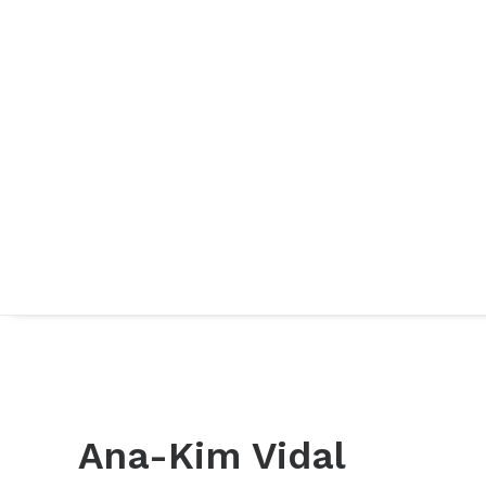
Ana-Kim Vidal