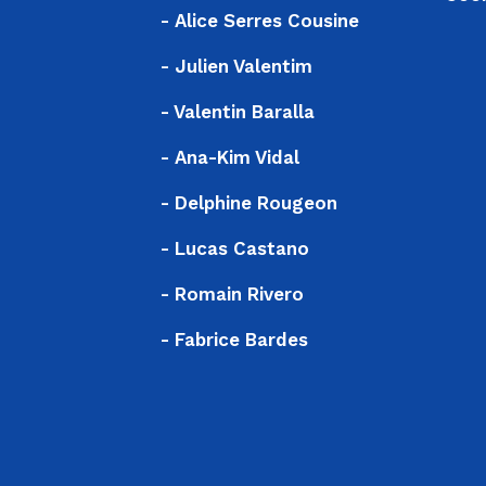
- Alice Serres Cousine
- Julien Valentim
- Valentin Baralla
- Ana-Kim Vidal
- Delphine Rougeon
- Lucas Castano
- Romain Rivero
- Fabrice Bardes