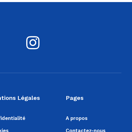
tions Légales
Pages
identialité
A propos
kies
Contactez-nous