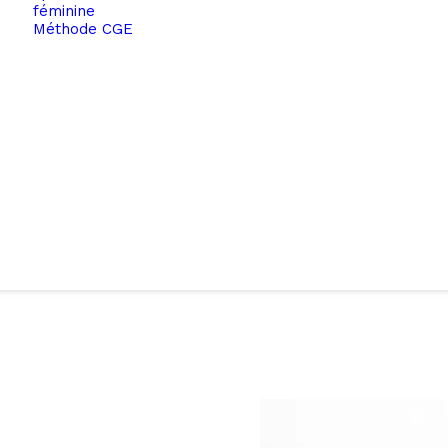
féminine
Méthode CGE