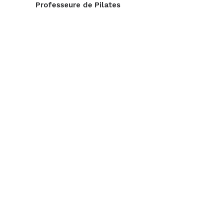
Professeure de Pilates