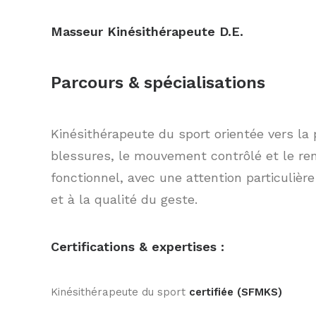
Masseur Kinésithérapeute D.E.
Parcours & spécialisations
Kinésithérapeute du sport orientée vers la
blessures, le mouvement contrôlé et le r
fonctionnel, avec une attention particulière
et à la qualité du geste.
Certifications & expertises :
Kinésithérapeute du sport
certifiée (SFMKS)