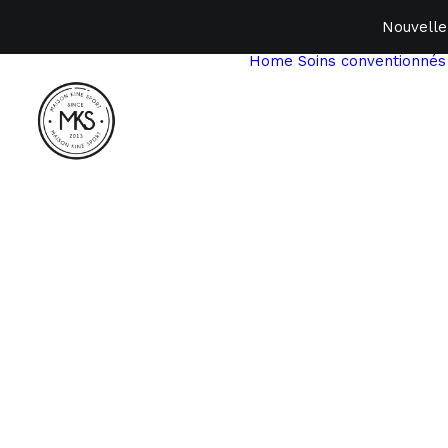
Nouvelle
Home
Soins conventionnés