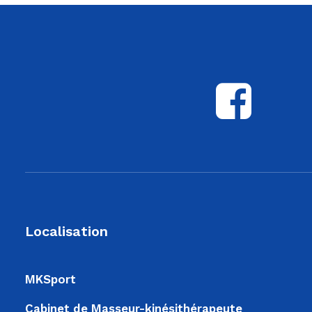
Localisation
MKSport
Cabinet de Masseur-kinésithérapeute