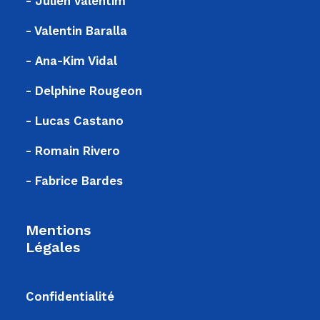
- Julien Valentim
- Valentin Baralla
- Ana-Kim Vidal
- Delphine Rougeon
- Lucas Castano
- Romain Rivero
- Fabrice Bardes
Mentions
Légales
Confidentialité