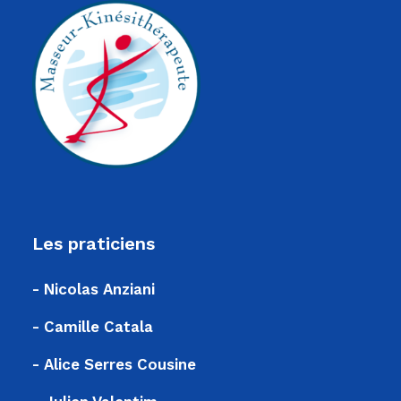
Les praticiens
- Nicolas Anziani
- Camille Catala
- Alice Serres Cousine