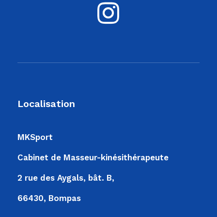
Localisation
MKSport
Cabinet de Masseur-kinésithérapeute
2 rue des Aygals, bât. B,
66430, Bompas