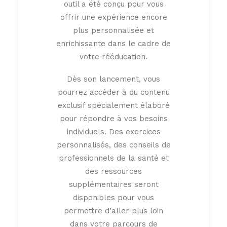
outil a été conçu pour vous
offrir une expérience encore
plus personnalisée et
enrichissante dans le cadre de
votre rééducation.
Dès son lancement, vous
pourrez accéder à du contenu
exclusif spécialement élaboré
pour répondre à vos besoins
individuels. Des exercices
personnalisés, des conseils de
professionnels de la santé et
des ressources
supplémentaires seront
disponibles pour vous
permettre d’aller plus loin
dans votre parcours de