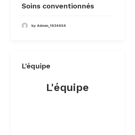
Soins conventionnés
by Admin_1934654
L'équipe
L'équipe