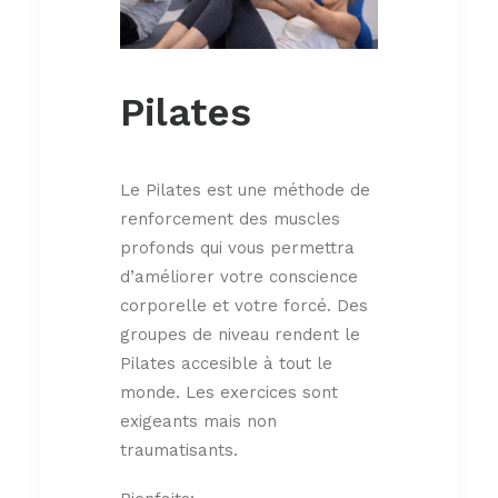
Pilates
Le Pilates est une méthode de
renforcement des muscles
profonds qui vous permettra
d’améliorer votre conscience
corporelle et votre forcé. Des
groupes de niveau rendent le
Pilates accesible à tout le
monde. Les exercices sont
exigeants mais non
traumatisants.