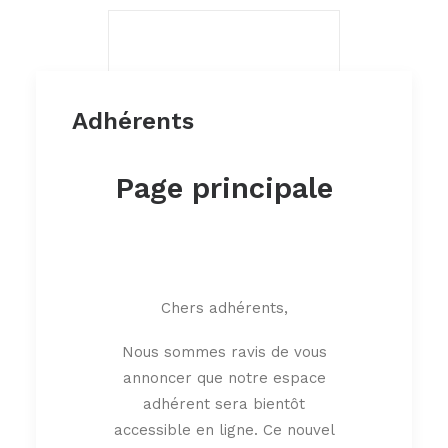
Adhérents
Thérapie manuelle
orthopédique
Page principale
Chers adhérents,
Nous sommes ravis de vous
annoncer que notre espace
adhérent sera bientôt
accessible en ligne. Ce nouvel