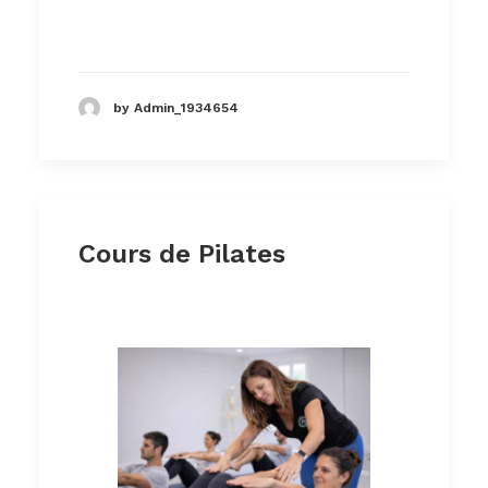
by Admin_1934654
Cours de Pilates