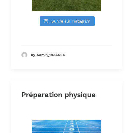
Suivre sur Instagram
by Admin_1934654
Préparation physique