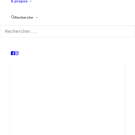
A propos
Recherche