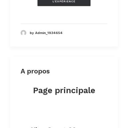
L'EXPÉRIENCE
by Admin_1934654
A propos
Page principale