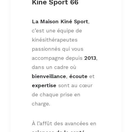
Kine Sport 66
La Maison Kiné Sport
,
c’est une équipe de
kinésithérapeutes
passionnés qui vous
accompagne depuis
2013
,
dans un cadre où
bienveillance
,
écoute
et
expertise
sont au cœur
de chaque prise en
charge.
À l’affût des avancées en