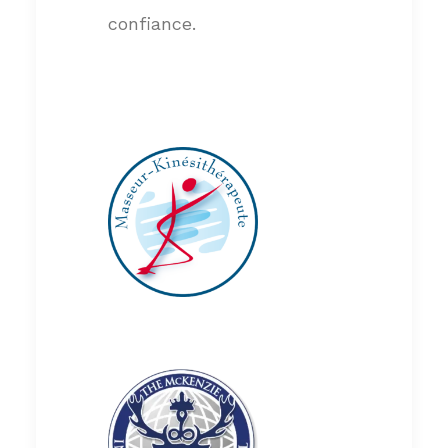
confiance.