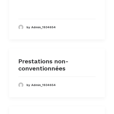
by Admin_1934654
Prestations non-
conventionnées
by Admin_1934654