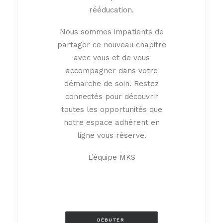
rééducation.
Nous sommes impatients de
partager ce nouveau chapitre
avec vous et de vous
accompagner dans votre
démarche de soin. Restez
connectés pour découvrir
toutes les opportunités que
notre espace adhérent en
ligne vous réserve.
L’équipe MKS
DÉBUTER 